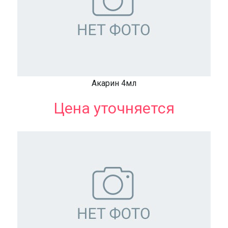
Акарин 4мл
Цена уточняется