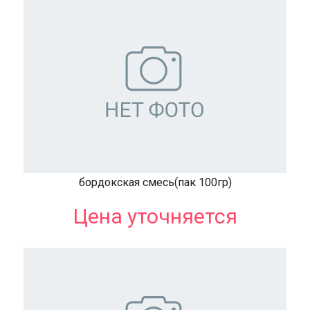
бордокская смесь(пак 100гр)
Цена уточняется