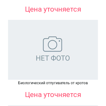
Цена уточняется
Биологический отпугиватель от кротов
Цена уточняется