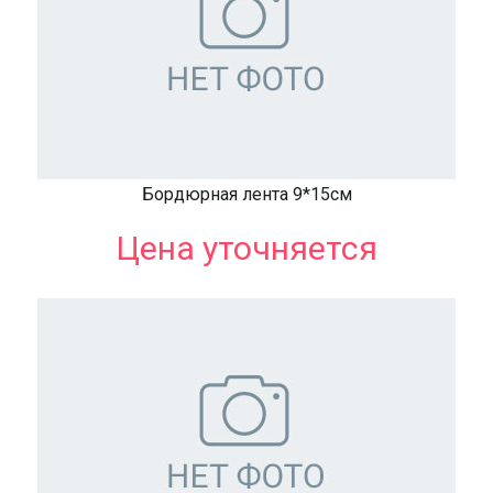
Бордюрная лента 9*15см
Цена уточняется