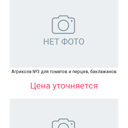
Агрикола №3 для томатов и перцев, баклажанов
Цена уточняется