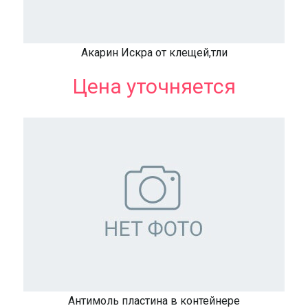
Акарин Искра от клещей,тли
Цена уточняется
Антимоль пластина в контейнере