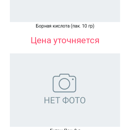
Борная кислота (пак. 10 гр)
Цена уточняется