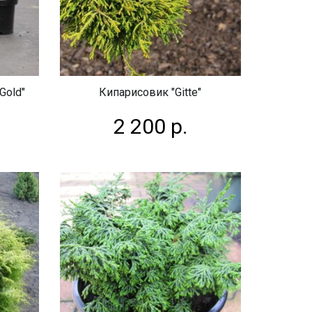
Gold"
Кипарисовик "Gitte"
2 200 р.