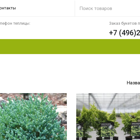
онтакты
лефон теплицы:
Заказ букетов 
+7 (496)
Назва