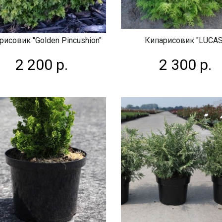
рисовик "Golden Pincushion"
Кипарисовик "LUCAS
2 200 р.
2 300 р.