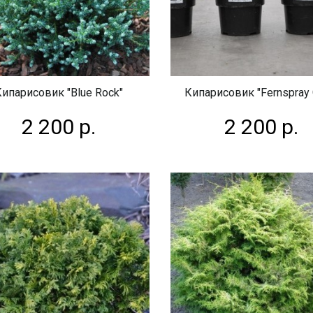
ипарисовик "Blue Rock"
Кипарисовик "Fernspray 
2 200 р.
2 200 р.