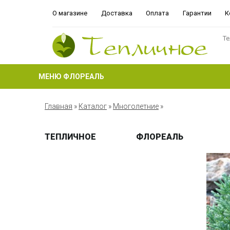
О магазине
Доставка
Оплата
Гарантии
К
Те
МЕНЮ ФЛОРЕАЛЬ
Главная
»
Каталог
»
Многолетние
»
ТЕПЛИЧНОЕ
ФЛОРЕАЛЬ