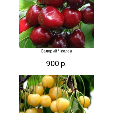
Валерий Чкалов
900 р.