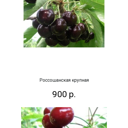
Россошанская крупная
900 р.