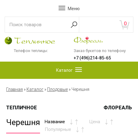
Меню
0
Телефон теплицы:
Заказ букетов по телефону
+7 (496)214-85-65
Каталог
Главная
»
Каталог
»
Плодовые
»
Черешня
ТЕПЛИЧНОЕ
ФЛОРЕАЛЬ
Черешня
Название
Цена
Популярные