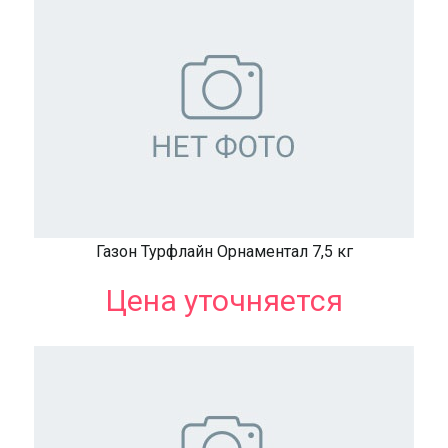
Газон Турфлайн Орнаментал 7,5 кг
Цена уточняется