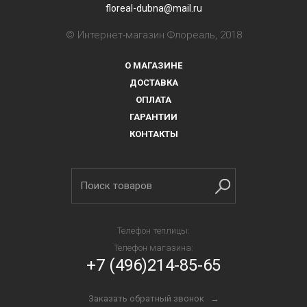
floreal-dubna@mail.ru
© Интернет-магазин Флореаль, 2018
О МАГАЗИНЕ
ДОСТАВКА
ОПЛАТА
ГАРАНТИИ
КОНТАКТЫ
Телефон теплицы:
Телефон магазина:
+7 (496)214-85-65
Заказать обратный звонок →