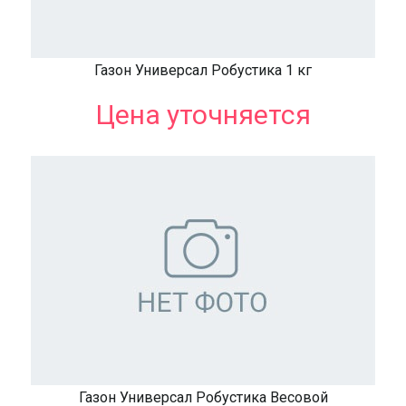
Газон Универсал Робустика 1 кг
Цена уточняется
Газон Универсал Робустика Весовой