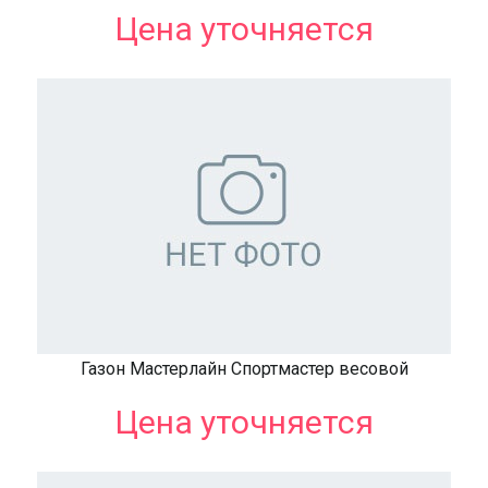
Цена уточняется
Газон Мастерлайн Спортмастер весовой
Цена уточняется