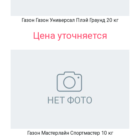
Газон Газон Универсал Плэй Граунд 20 кг
Цена уточняется
Газон Мастерлайн Спортмастер 10 кг