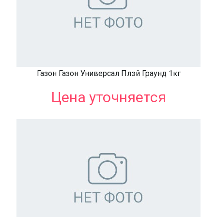
Газон Газон Универсал Плэй Граунд 1кг
Цена уточняется