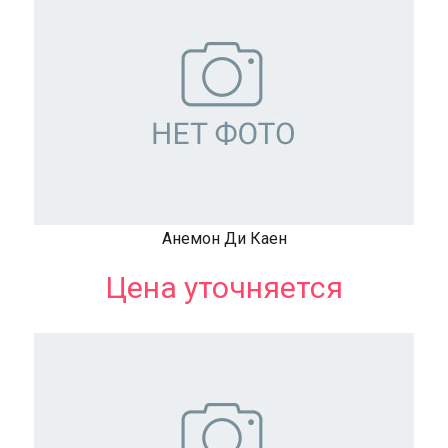
Анемон Ди Каен
Цена уточняется